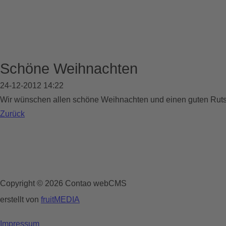
Schöne Weihnachten
24-12-2012 14:22
Wir wünschen allen schöne Weihnachten und einen guten Ruts
Zurück
Copyright © 2026 Contao webCMS
erstellt von
fruitMEDIA
Impressum