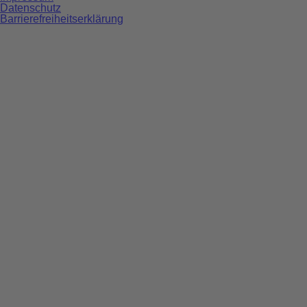
Datenschutz
Barrierefreiheitserklärung